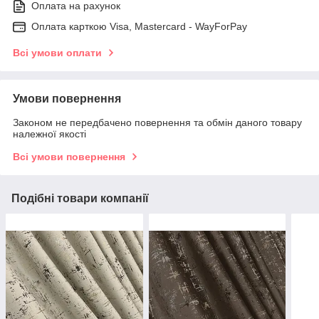
Оплата на рахунок
Оплата карткою Visa, Mastercard - WayForPay
Всі умови оплати
Умови повернення
Законом не передбачено повернення та обмін даного товару
належної якості
Всі умови повернення
Подібні товари компанії