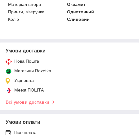
Матеріал штори
Оксамит
Принти, візерунки
Однотонний
Колір
Сливовий
Умови доставки
Нова Пошта
Магазини Rozetka
Укрпошта
Meest ПОШТА
Всі умови доставки
Умови оплати
Післяплата