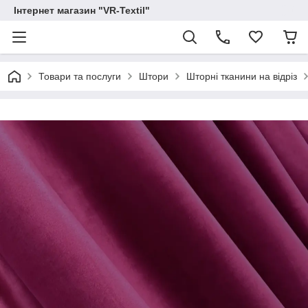
Інтернет магазин "VR-Textil"
Товари та послуги
Штори
Шторні тканини на відріз