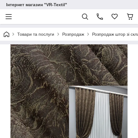
Інтернет магазин "VR-Textil"
Товари та послуги
Розпродаж
Розпродаж штор зі скл