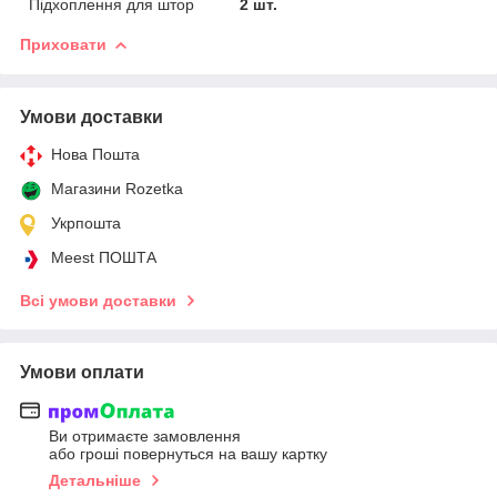
Підхоплення для штор
2 шт.
Приховати
Умови доставки
Нова Пошта
Магазини Rozetka
Укрпошта
Meest ПОШТА
Всі умови доставки
Умови оплати
Ви отримаєте замовлення
або гроші повернуться на вашу картку
Детальніше