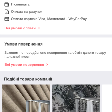
Післяплата
Оплата на рахунок
Оплата карткою Visa, Mastercard - WayForPay
Всі умови оплати
Умови повернення
Законом не передбачено повернення та обмін даного товару
належної якості
Всі умови повернення
Подібні товари компанії