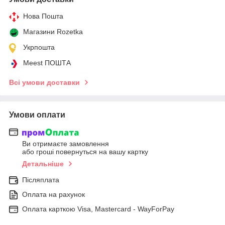
Нова Пошта
Магазини Rozetka
Укрпошта
Meest ПОШТА
Всі умови доставки
Умови оплати
Ви отримаєте замовлення
або гроші повернуться на вашу картку
Детальніше
Післяплата
Оплата на рахунок
Оплата карткою Visa, Mastercard - WayForPay