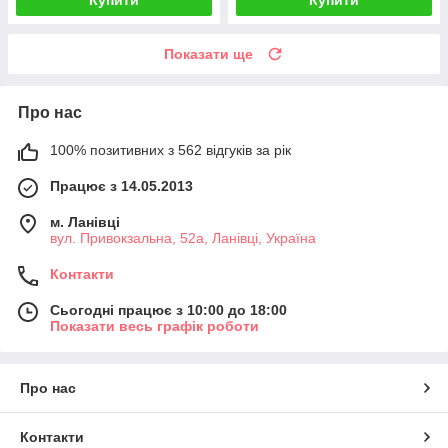
Показати ще
Про нас
100% позитивних з 562 відгуків за рік
Працює з 14.05.2013
м. Ланівці
вул. Привокзальна, 52а, Ланівці, Україна
Контакти
Сьогодні працює з 10:00 до 18:00
Показати весь графік роботи
Про нас
Контакти