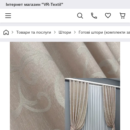
Інтернет магазин "VR-Textil"
Товари та послуги
Штори
Готові штори (комплекти з