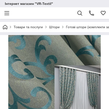
Інтернет магазин "VR-Textil"
Товари та послуги
Штори
Готові штори (комплекти з