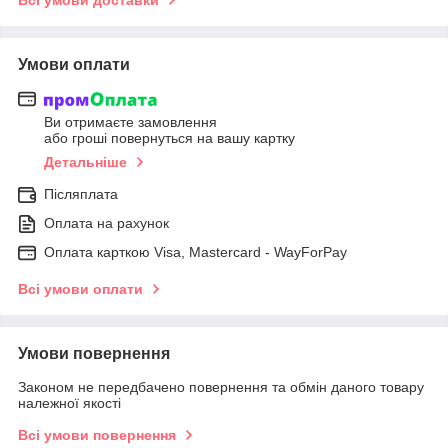
Умови оплати
Ви отримаєте замовлення
або гроші повернуться на вашу картку
Детальніше
Післяплата
Оплата на рахунок
Оплата карткою Visa, Mastercard - WayForPay
Всі умови оплати
Умови повернення
Законом не передбачено повернення та обмін даного товару
належної якості
Всі умови повернення