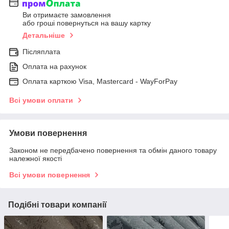
Ви отримаєте замовлення
або гроші повернуться на вашу картку
Детальніше
Післяплата
Оплата на рахунок
Оплата карткою Visa, Mastercard - WayForPay
Всі умови оплати
Умови повернення
Законом не передбачено повернення та обмін даного товару
належної якості
Всі умови повернення
Подібні товари компанії