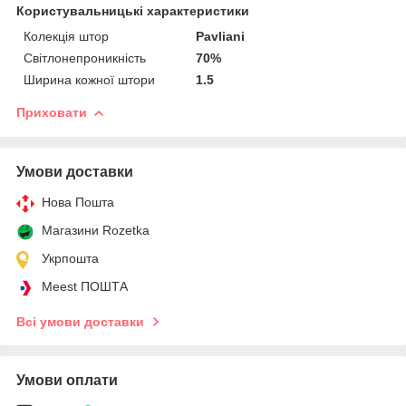
Користувальницькі характеристики
Колекція штор
Pavliani
Світлонепроникність
70%
Ширина кожної штори
1.5
Приховати
Умови доставки
Нова Пошта
Магазини Rozetka
Укрпошта
Meest ПОШТА
Всі умови доставки
Умови оплати