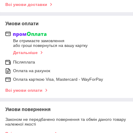
Всі умови доставки
Умови оплати
Ви отримаєте замовлення
або гроші повернуться на вашу картку
Детальніше
Післяплата
Оплата на рахунок
Оплата карткою Visa, Mastercard - WayForPay
Всі умови оплати
Умови повернення
Законом не передбачено повернення та обмін даного товару
належної якості