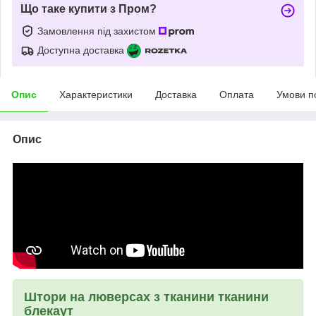
Що таке купити з Пром?
Замовлення під захистом
Доступна доставка
Опис
Характеристики
Доставка
Оплата
Умови п
Опис
Штори на люверсах з тканини тканини
блекаут