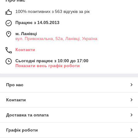
100% позитивних з 563 відгуків за рік
Працює з 14.05.2013
м. Ланівці
вул. Привокзальна, 52а, Ланівці, Україна
Контакти
Сьогодні працює з 10:00 до 17:00
Показати весь графік роботи
Про нас
Контакти
Доставка та оплата
Графік роботи