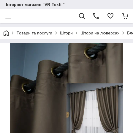
Інтернет магазин "VR-Textil"
Товари та послуги
Штори
Штори на люверсах
Бл