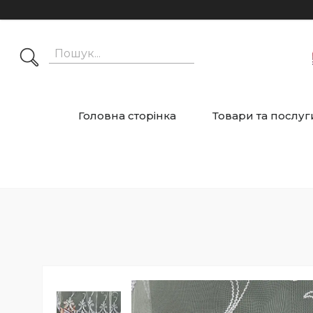
Головна сторінка
Товари та послуг