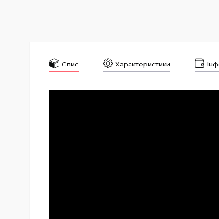
Опис
Характеристики
Інф