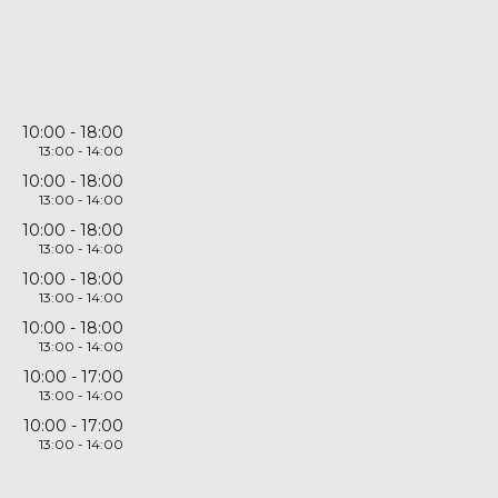
10:00
18:00
13:00
14:00
10:00
18:00
13:00
14:00
10:00
18:00
13:00
14:00
10:00
18:00
13:00
14:00
10:00
18:00
13:00
14:00
10:00
17:00
13:00
14:00
10:00
17:00
13:00
14:00