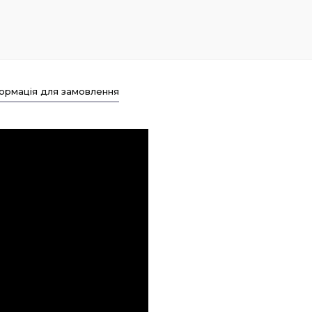
ормація для замовлення