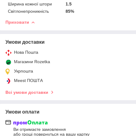
Ширина кожної штори
1.5
Світлонепроникність
85%
Приховати
Умови доставки
Нова Пошта
Магазини Rozetka
Укрпошта
Meest ПОШТА
Всі умови доставки
Умови оплати
Ви отримаєте замовлення
або гроші повернуться на вашу картку