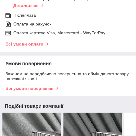
Детальніше
Післяплата
Оплата на рахунок
Оплата карткою Visa, Mastercard - WayForPay
Всі умови оплати
Умови повернення
Законом не передбачено повернення та обмін даного товару
належної якості
Всі умови повернення
Подібні товари компанії