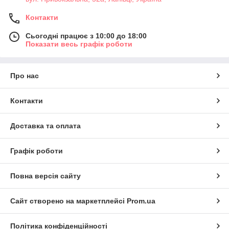
Контакти
Сьогодні працює з 10:00 до 18:00
Показати весь графік роботи
Про нас
Контакти
Доставка та оплата
Графік роботи
Повна версія сайту
Сайт створено на маркетплейсі
Prom.ua
Політика конфіденційності