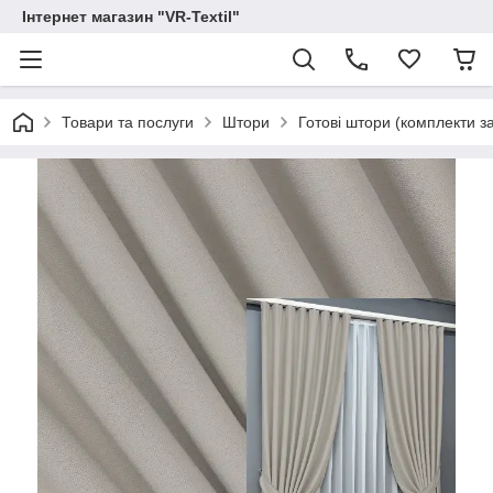
Інтернет магазин "VR-Textil"
Товари та послуги
Штори
Готові штори (комплекти з