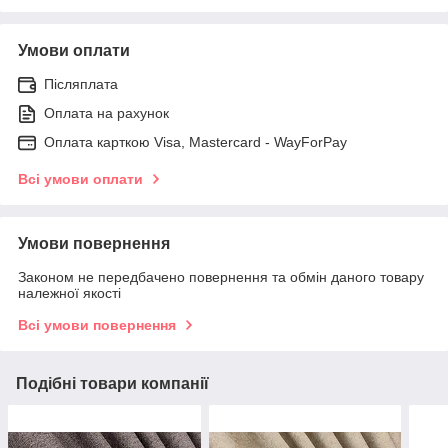
Умови оплати
Післяплата
Оплата на рахунок
Оплата карткою Visa, Mastercard - WayForPay
Всі умови оплати
Умови повернення
Законом не передбачено повернення та обмін даного товару
належної якості
Всі умови повернення
Подібні товари компанії