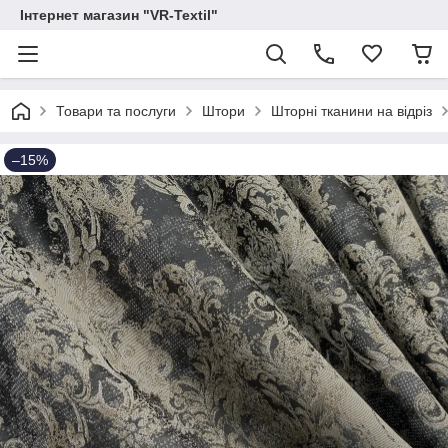
Інтернет магазин "VR-Textil"
Товари та послуги
Штори
Шторні тканини на відріз
–15%