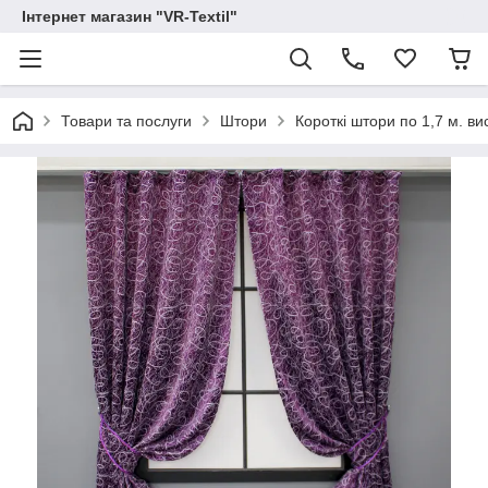
Інтернет магазин "VR-Textil"
Товари та послуги
Штори
Короткі штори по 1,7 м. в