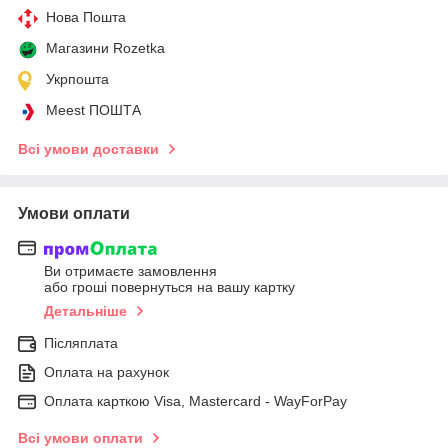
Нова Пошта
Магазини Rozetka
Укрпошта
Meest ПОШТА
Всі умови доставки
Умови оплати
Ви отримаєте замовлення
або гроші повернуться на вашу картку
Детальніше
Післяплата
Оплата на рахунок
Оплата карткою Visa, Mastercard - WayForPay
Всі умови оплати