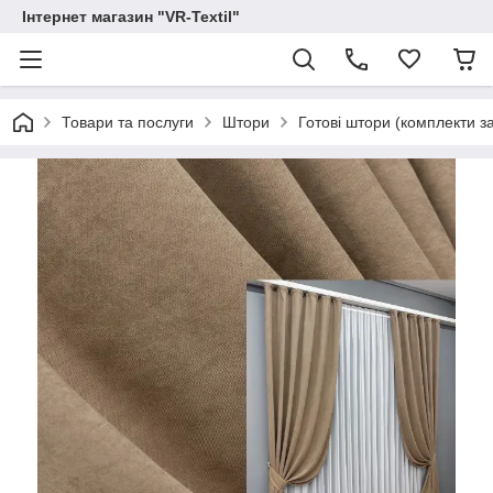
Інтернет магазин "VR-Textil"
Товари та послуги
Штори
Готові штори (комплекти з