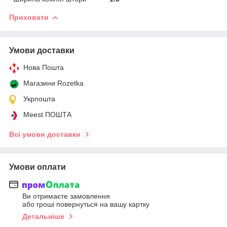
Приховати
Умови доставки
Нова Пошта
Магазини Rozetka
Укрпошта
Meest ПОШТА
Всі умови доставки
Умови оплати
Ви отримаєте замовлення
або гроші повернуться на вашу картку
Детальніше