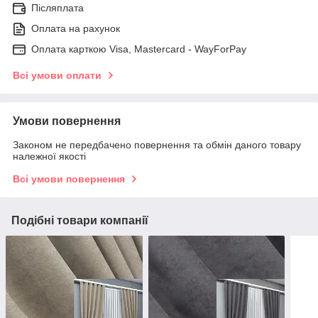
Післяплата
Оплата на рахунок
Оплата карткою Visa, Mastercard - WayForPay
Всі умови оплати
Умови повернення
Законом не передбачено повернення та обмін даного товару
належної якості
Всі умови повернення
Подібні товари компанії