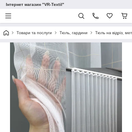
Інтернет магазин "VR-Textil"
Товари та послуги
Тюль, гардини
Тюль на відріз, ме