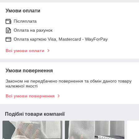
Умови оплати
Післяплата
Оплата на рахунок
Оплата карткою Visa, Mastercard - WayForPay
Всі умови оплати
Умови повернення
Законом не передбачено повернення та обмін даного товару
належної якості
Всі умови повернення
Подібні товари компанії