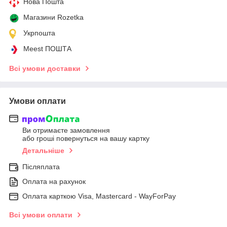
Нова Пошта
Магазини Rozetka
Укрпошта
Meest ПОШТА
Всі умови доставки
Умови оплати
Ви отримаєте замовлення
або гроші повернуться на вашу картку
Детальніше
Післяплата
Оплата на рахунок
Оплата карткою Visa, Mastercard - WayForPay
Всі умови оплати