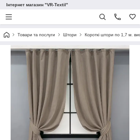
Інтернет магазин "VR-Textil"
Товари та послуги
Штори
Короткі штори по 1,7 м. в