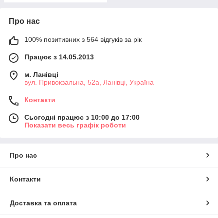
Про нас
100% позитивних з 564 відгуків за рік
Працює з 14.05.2013
м. Ланівці
вул. Привокзальна, 52а, Ланівці, Україна
Контакти
Сьогодні працює з 10:00 до 17:00
Показати весь графік роботи
Про нас
Контакти
Доставка та оплата