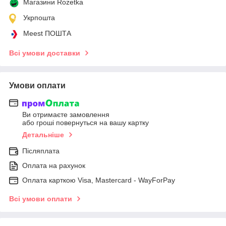
Магазини Rozetka
Укрпошта
Meest ПОШТА
Всі умови доставки
Умови оплати
Ви отримаєте замовлення
або гроші повернуться на вашу картку
Детальніше
Післяплата
Оплата на рахунок
Оплата карткою Visa, Mastercard - WayForPay
Всі умови оплати