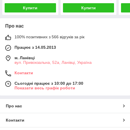
Купити
Купити
Про нас
100% позитивних з 566 відгуків за рік
Працює з 14.05.2013
м. Ланівці
вул. Привокзальна, 52а, Ланівці, Україна
Контакти
Сьогодні працює з 10:00 до 17:00
Показати весь графік роботи
Про нас
Контакти