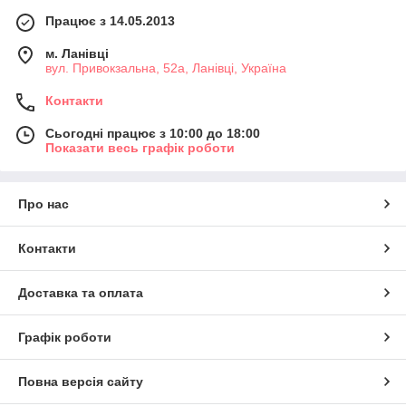
Працює з 14.05.2013
м. Ланівці
вул. Привокзальна, 52а, Ланівці, Україна
Контакти
Сьогодні працює з 10:00 до 18:00
Показати весь графік роботи
Про нас
Контакти
Доставка та оплата
Графік роботи
Повна версія сайту