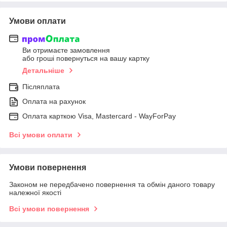
Умови оплати
Ви отримаєте замовлення
або гроші повернуться на вашу картку
Детальніше
Післяплата
Оплата на рахунок
Оплата карткою Visa, Mastercard - WayForPay
Всі умови оплати
Умови повернення
Законом не передбачено повернення та обмін даного товару
належної якості
Всі умови повернення