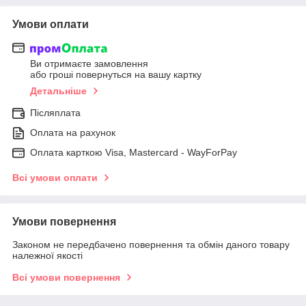
Умови оплати
Ви отримаєте замовлення
або гроші повернуться на вашу картку
Детальніше
Післяплата
Оплата на рахунок
Оплата карткою Visa, Mastercard - WayForPay
Всі умови оплати
Умови повернення
Законом не передбачено повернення та обмін даного товару
належної якості
Всі умови повернення