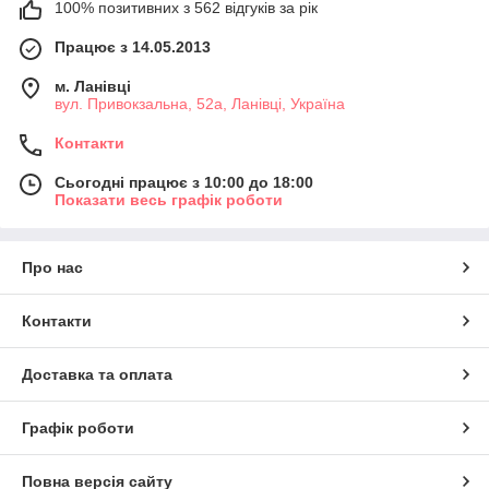
100% позитивних з 562 відгуків за рік
Працює з 14.05.2013
м. Ланівці
вул. Привокзальна, 52а, Ланівці, Україна
Контакти
Сьогодні працює з 10:00 до 18:00
Показати весь графік роботи
Про нас
Контакти
Доставка та оплата
Графік роботи
Повна версія сайту