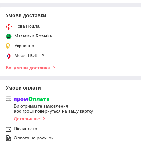
Умови доставки
Нова Пошта
Магазини Rozetka
Укрпошта
Meest ПОШТА
Всі умови доставки
Умови оплати
Ви отримаєте замовлення
або гроші повернуться на вашу картку
Детальніше
Післяплата
Оплата на рахунок