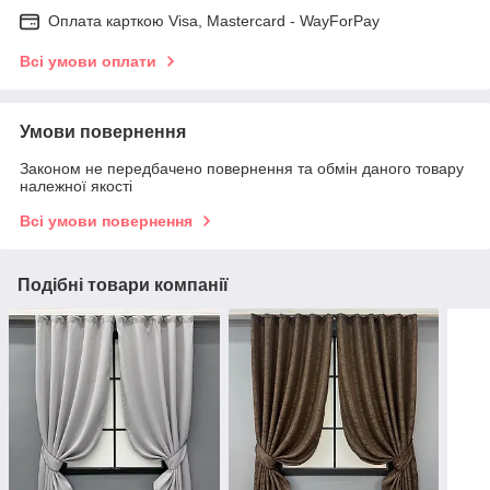
Оплата карткою Visa, Mastercard - WayForPay
Всі умови оплати
Умови повернення
Законом не передбачено повернення та обмін даного товару
належної якості
Всі умови повернення
Подібні товари компанії