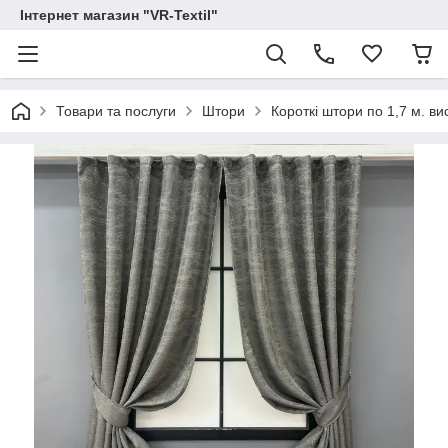
Інтернет магазин "VR-Textil"
Товари та послуги
Штори
Короткі штори по 1,7 м. в