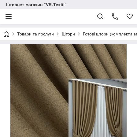
Інтернет магазин "VR-Textil"
Товари та послуги
Штори
Готові штори (комплекти з