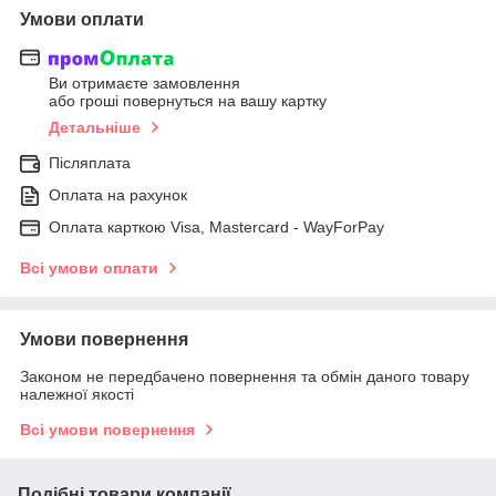
Умови оплати
Ви отримаєте замовлення
або гроші повернуться на вашу картку
Детальніше
Післяплата
Оплата на рахунок
Оплата карткою Visa, Mastercard - WayForPay
Всі умови оплати
Умови повернення
Законом не передбачено повернення та обмін даного товару
належної якості
Всі умови повернення
Подібні товари компанії