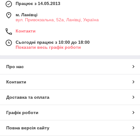
Працює з 14.05.2013
м. Ланівці
вул. Привокзальна, 52а, Ланівці, Україна
Контакти
Сьогодні працює з 10:00 до 18:00
Показати весь графік роботи
Про нас
Контакти
Доставка та оплата
Графік роботи
Повна версія сайту