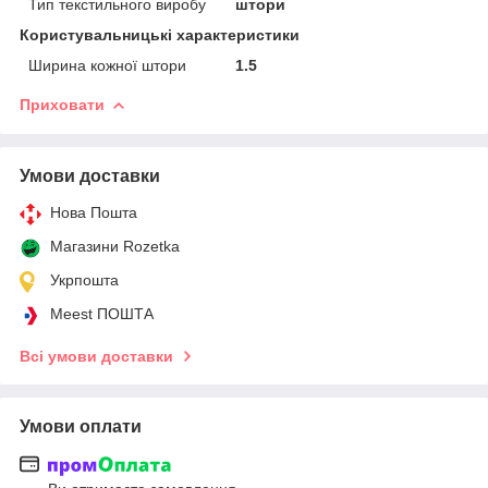
Тип текстильного виробу
штори
Користувальницькі характеристики
Ширина кожної штори
1.5
Приховати
Умови доставки
Нова Пошта
Магазини Rozetka
Укрпошта
Meest ПОШТА
Всі умови доставки
Умови оплати