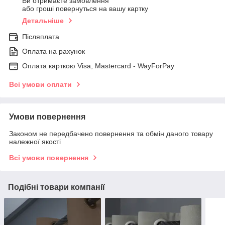
Ви отримаєте замовлення
або гроші повернуться на вашу картку
Детальніше
Післяплата
Оплата на рахунок
Оплата карткою Visa, Mastercard - WayForPay
Всі умови оплати
Умови повернення
Законом не передбачено повернення та обмін даного товару
належної якості
Всі умови повернення
Подібні товари компанії