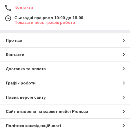
Контакти
Сьогодні працює з 10:00 до 18:00
Показати весь графік роботи
Про нас
Контакти
Доставка та оплата
Графік роботи
Повна версія сайту
Сайт створено на маркетплейсі
Prom.ua
Політика конфіденційності