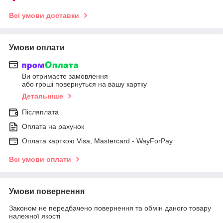
Всі умови доставки
Умови оплати
Ви отримаєте замовлення
або гроші повернуться на вашу картку
Детальніше
Післяплата
Оплата на рахунок
Оплата карткою Visa, Mastercard - WayForPay
Всі умови оплати
Умови повернення
Законом не передбачено повернення та обмін даного товару
належної якості