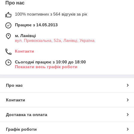
Про нас
100% позитивних з 564 відгуків за рік
Працює з 14.05.2013
м. Ланівці
вул. Привокзальна, 52а, Ланівці, Україна
Контакти
Сьогодні працює з 10:00 до 18:00
Показати весь графік роботи
Про нас
Контакти
Доставка та оплата
Графік роботи