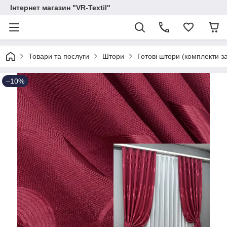
Інтернет магазин "VR-Textil"
Товари та послуги
Штори
Готові штори (комплекти з
–10%