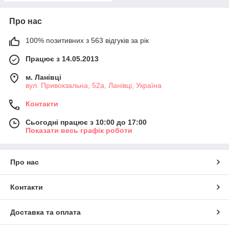
Про нас
100% позитивних з 563 відгуків за рік
Працює з 14.05.2013
м. Ланівці
вул. Привокзальна, 52а, Ланівці, Україна
Контакти
Сьогодні працює з 10:00 до 17:00
Показати весь графік роботи
Про нас
Контакти
Доставка та оплата