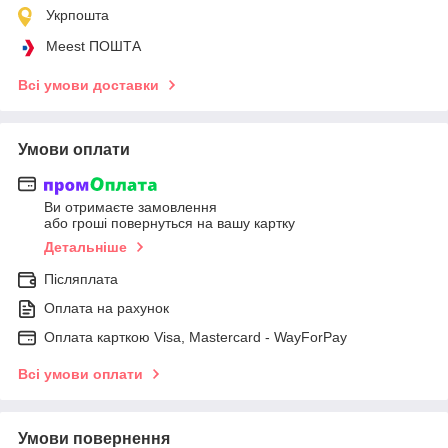
Укрпошта
Meest ПОШТА
Всі умови доставки
Умови оплати
Ви отримаєте замовлення
або гроші повернуться на вашу картку
Детальніше
Післяплата
Оплата на рахунок
Оплата карткою Visa, Mastercard - WayForPay
Всі умови оплати
Умови повернення