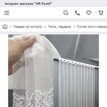
Інтернет магазин "VR-Textil"
Товари та послуги
Тюль, гардини
Готові тюлі з при