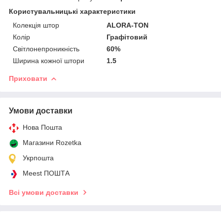
Користувальницькі характеристики
Колекція штор
ALORA-TON
Колір
Графітовий
Світлонепроникність
60%
Ширина кожної штори
1.5
Приховати
Умови доставки
Нова Пошта
Магазини Rozetka
Укрпошта
Meest ПОШТА
Всі умови доставки