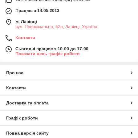
Працює з 14.05.2013
м. Ланівці
вул. Привокзальна, 52а, Ланівці, Україна
Контакти
Сьогодні працює з 10:00 до 17:00
Показати весь графік роботи
Про нас
Контакти
Доставка та оплата
Графік роботи
Повна версія сайту