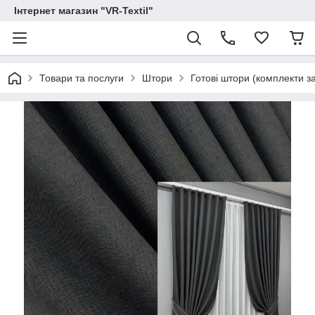
Інтернет магазин "VR-Textil"
Товари та послуги
Штори
Готові штори (комплекти з