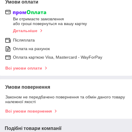
Умови оплати
Ви отримаєте замовлення
або гроші повернуться на вашу картку
Детальніше
Післяплата
Оплата на рахунок
Оплата карткою Visa, Mastercard - WayForPay
Всі умови оплати
Умови повернення
Законом не передбачено повернення та обмін даного товару
належної якості
Всі умови повернення
Подібні товари компанії