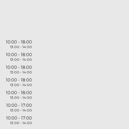
10:00
18:00
13:00
14:00
10:00
18:00
13:00
14:00
10:00
18:00
13:00
14:00
10:00
18:00
13:00
14:00
10:00
18:00
13:00
14:00
10:00
17:00
13:00
14:00
10:00
17:00
13:00
14:00