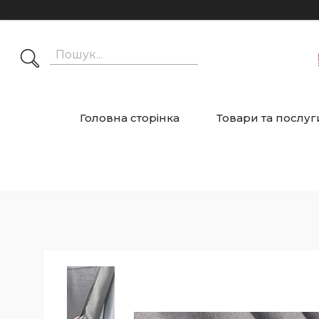
Головна сторінка
Товари та послуг