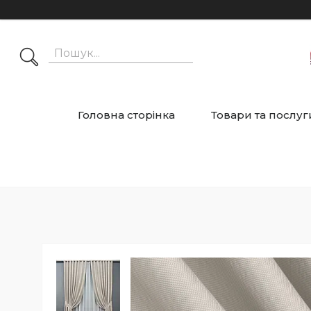
Головна сторінка
Товари та послуг