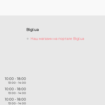
Bigl.ua
Наш магазин на портале Bigl.ua
10:00
18:00
13:00
14:00
10:00
18:00
13:00
14:00
10:00
18:00
13:00
14:00