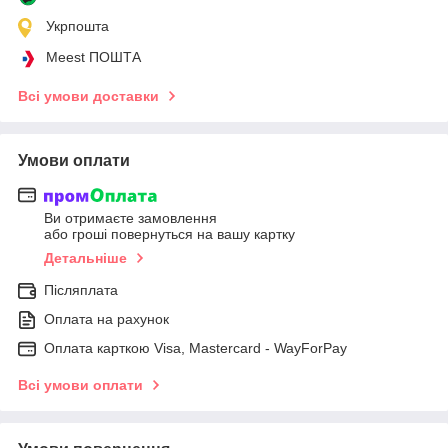
Укрпошта
Meest ПОШТА
Всі умови доставки
Умови оплати
Ви отримаєте замовлення
або гроші повернуться на вашу картку
Детальніше
Післяплата
Оплата на рахунок
Оплата карткою Visa, Mastercard - WayForPay
Всі умови оплати