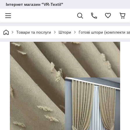
Інтернет магазин "VR-Textil"
Товари та послуги
Штори
Готові штори (комплекти з