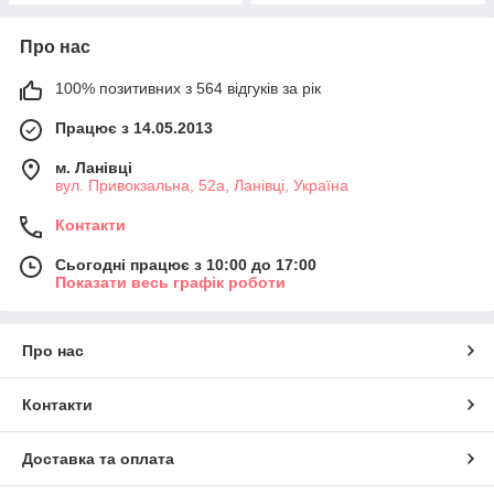
Про нас
100% позитивних з 564 відгуків за рік
Працює з 14.05.2013
м. Ланівці
вул. Привокзальна, 52а, Ланівці, Україна
Контакти
Сьогодні працює з 10:00 до 17:00
Показати весь графік роботи
Про нас
Контакти
Доставка та оплата