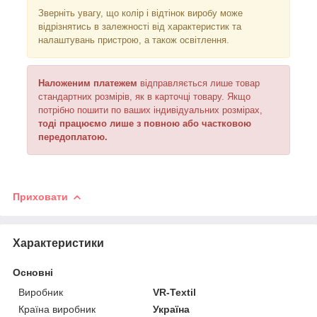
Зверніть увагу, що колір і відтінок виробу може
відрізнятись в залежності від характеристик та
налаштувань пристрою, а також освітлення.
Наложеним платежем
відправляється лише товар
стандартних розмірів, як в карточці товару. Якщо
потрібно пошити по ваших індивідуальних розмірах,
тоді працюємо лише з повною або частковою
передоплатою.
Приховати
Характеристики
Основні
Виробник
VR-Textil
Країна виробник
Україна