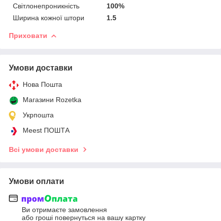
Світлонепроникність
100%
Ширина кожної штори
1.5
Приховати
Умови доставки
Нова Пошта
Магазини Rozetka
Укрпошта
Meest ПОШТА
Всі умови доставки
Умови оплати
Ви отримаєте замовлення
або гроші повернуться на вашу картку