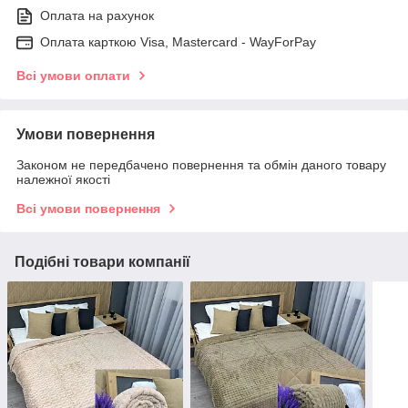
Оплата на рахунок
Оплата карткою Visa, Mastercard - WayForPay
Всі умови оплати
Умови повернення
Законом не передбачено повернення та обмін даного товару
належної якості
Всі умови повернення
Подібні товари компанії