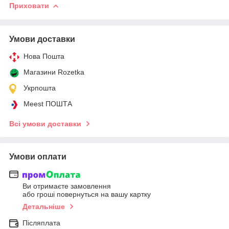
Приховати
Умови доставки
Нова Пошта
Магазини Rozetka
Укрпошта
Meest ПОШТА
Всі умови доставки
Умови оплати
Ви отримаєте замовлення
або гроші повернуться на вашу картку
Детальніше
Післяплата