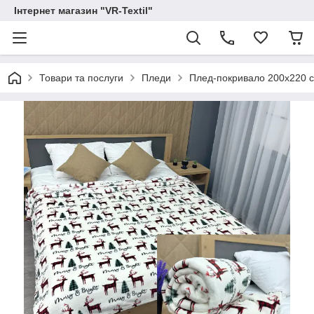
Інтернет магазин "VR-Textil"
Товари та послуги
Пледи
Плед-покривало 200х220 см