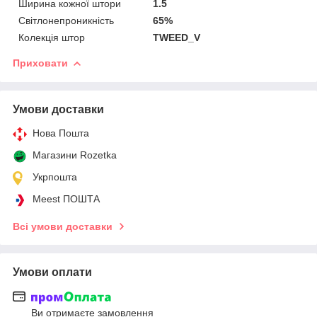
Ширина кожної штори
1.5
Світлонепроникність
65%
Колекція штор
TWEED_V
Приховати
Умови доставки
Нова Пошта
Магазини Rozetka
Укрпошта
Meest ПОШТА
Всі умови доставки
Умови оплати
Ви отримаєте замовлення