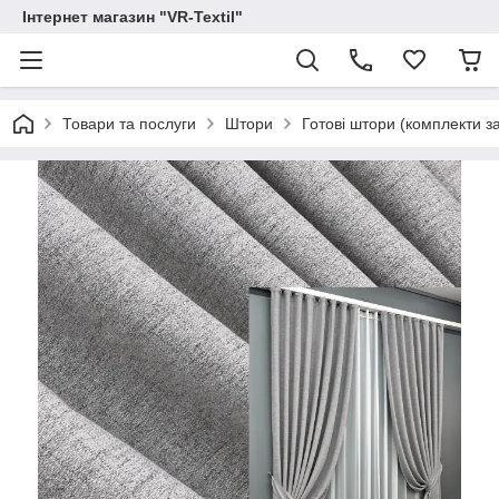
Інтернет магазин "VR-Textil"
Товари та послуги
Штори
Готові штори (комплекти з