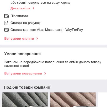
або гроші повернуться на вашу картку
Детальніше
Післяплата
Оплата на рахунок
Оплата карткою Visa, Mastercard - WayForPay
Всі умови оплати
Умови повернення
Законом не передбачено повернення та обмін даного товару
належної якості
Всі умови повернення
Подібні товари компанії