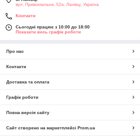
вул. Привокзальна, 52а, Ланівці, Україна
Контакти
Сьогодні працює з 10:00 до 18:00
Показати весь графік роботи
Про нас
Контакти
Доставка та оплата
Графік роботи
Повна версія сайту
Сайт створено на маркетплейсі
Prom.ua