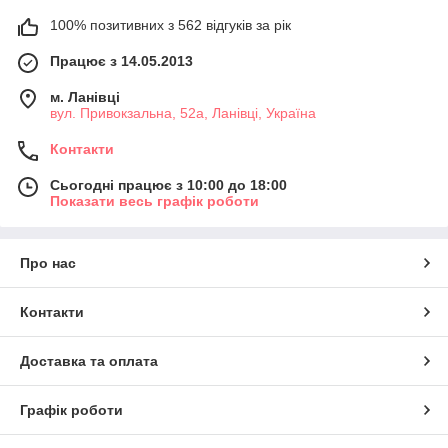
100% позитивних з 562 відгуків за рік
Працює з 14.05.2013
м. Ланівці
вул. Привокзальна, 52а, Ланівці, Україна
Контакти
Сьогодні працює з 10:00 до 18:00
Показати весь графік роботи
Про нас
Контакти
Доставка та оплата
Графік роботи