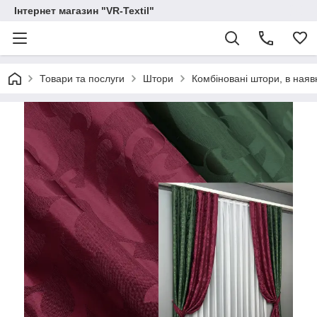
Інтернет магазин "VR-Textil"
Товари та послуги
Штори
Комбіновані штори, в наявн