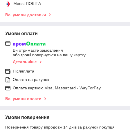
Meest ПОШТА
Всі умови доставки
Умови оплати
Ви отримаєте замовлення
або гроші повернуться на вашу картку
Детальніше
Післяплата
Оплата на рахунок
Оплата карткою Visa, Mastercard - WayForPay
Всі умови оплати
Умови повернення
Повернення товару впродовж 14 днів за рахунок покупця