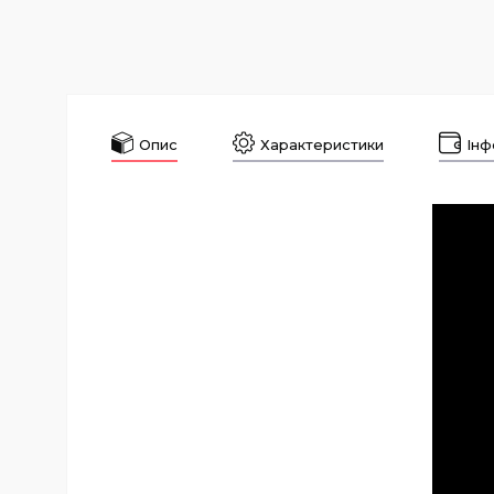
Опис
Характеристики
Інф