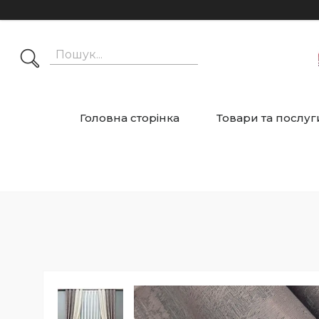
Головна сторінка
Товари та послуг