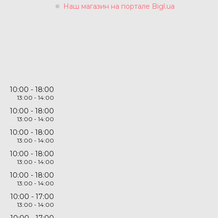
Наш магазин на портале Bigl.ua
10:00
18:00
13:00
14:00
10:00
18:00
13:00
14:00
10:00
18:00
13:00
14:00
10:00
18:00
13:00
14:00
10:00
18:00
13:00
14:00
10:00
17:00
13:00
14:00
10:00
17:00