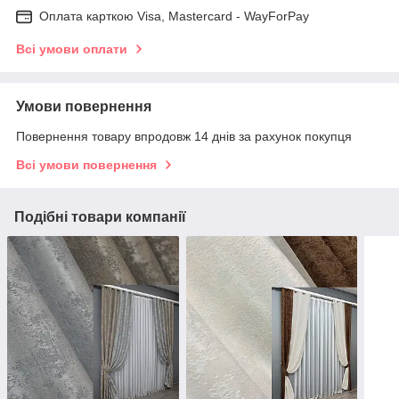
Оплата карткою Visa, Mastercard - WayForPay
Всі умови оплати
Умови повернення
Повернення товару впродовж 14 днів за рахунок покупця
Всі умови повернення
Подібні товари компанії