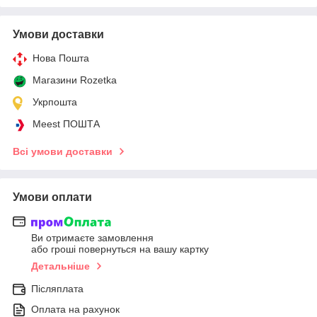
Умови доставки
Нова Пошта
Магазини Rozetka
Укрпошта
Meest ПОШТА
Всі умови доставки
Умови оплати
Ви отримаєте замовлення
або гроші повернуться на вашу картку
Детальніше
Післяплата
Оплата на рахунок