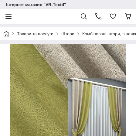
Інтернет магазин "VR-Textil"
Товари та послуги
Штори
Комбіновані штори, в наявн