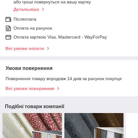
або гроші повернуться на вашу картку
Детальніше
Післяплата
Оплата на рахунок
Оплата карткою Visa, Mastercard - WayForPay
Всі умови оплати
Умови повернення
Повернення товару впродовж 14 днів за рахунок покупця
Всі умови повернення
Подібні товари компанії