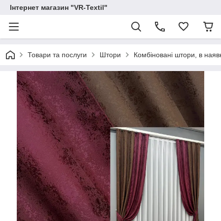
Інтернет магазин "VR-Textil"
Товари та послуги
Штори
Комбіновані штори, в наявн