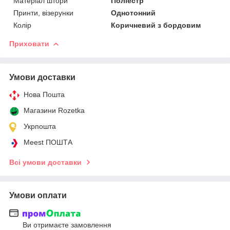
Матеріал штори
Поліестр
Принти, візерунки
Однотонний
Колір
Коричневий з бордовим
Приховати
Умови доставки
Нова Пошта
Магазини Rozetka
Укрпошта
Meest ПОШТА
Всі умови доставки
Умови оплати
Ви отримаєте замовлення