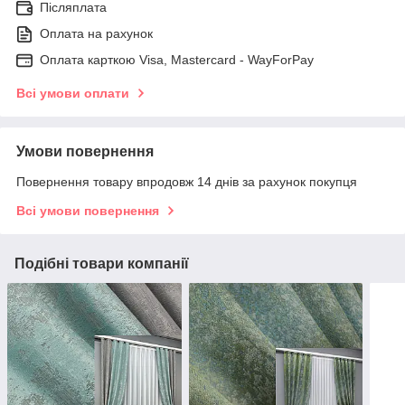
Післяплата
Оплата на рахунок
Оплата карткою Visa, Mastercard - WayForPay
Всі умови оплати
Умови повернення
Повернення товару впродовж 14 днів за рахунок покупця
Всі умови повернення
Подібні товари компанії