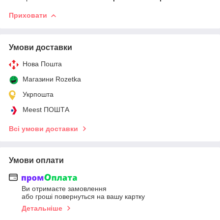
Приховати
Умови доставки
Нова Пошта
Магазини Rozetka
Укрпошта
Meest ПОШТА
Всі умови доставки
Умови оплати
Ви отримаєте замовлення
або гроші повернуться на вашу картку
Детальніше