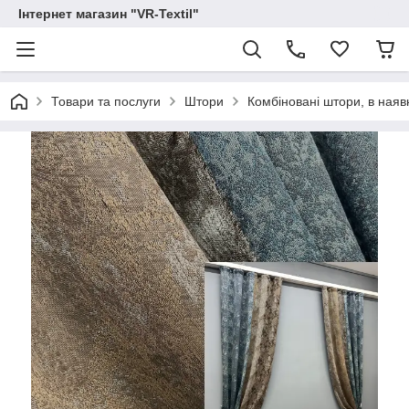
Інтернет магазин "VR-Textil"
Товари та послуги
Штори
Комбіновані штори, в наявн