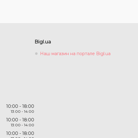
Bigl.ua
Наш магазин на портале Bigl.ua
10:00
18:00
13:00
14:00
10:00
18:00
13:00
14:00
10:00
18:00