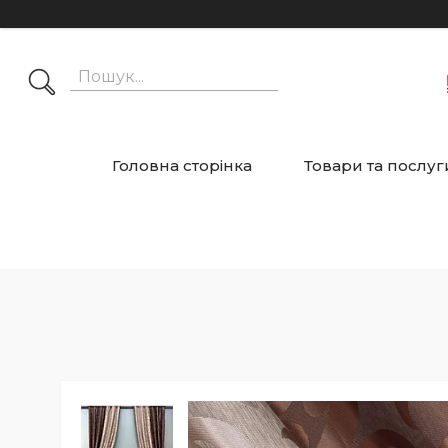
Головна сторінка
Товари та послуг