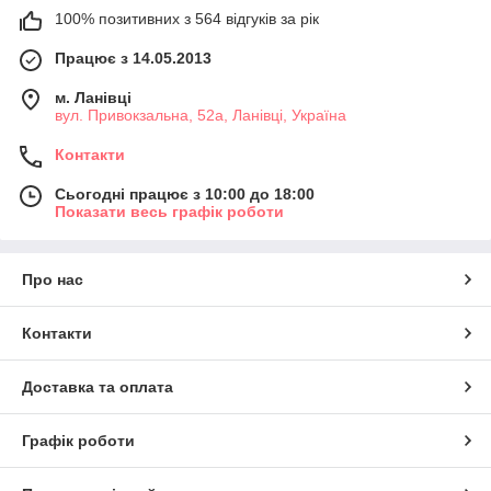
100% позитивних з 564 відгуків за рік
Працює з 14.05.2013
м. Ланівці
вул. Привокзальна, 52а, Ланівці, Україна
Контакти
Сьогодні працює з 10:00 до 18:00
Показати весь графік роботи
Про нас
Контакти
Доставка та оплата
Графік роботи