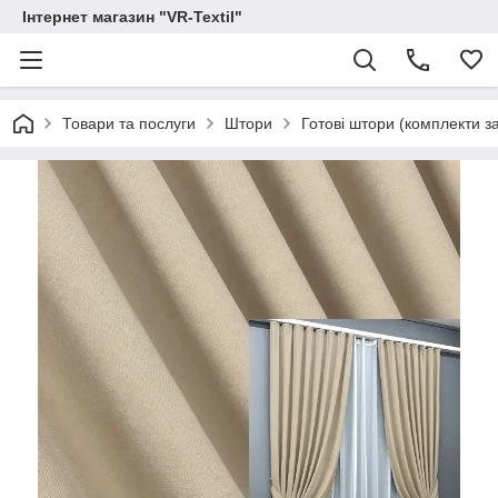
Інтернет магазин "VR-Textil"
Товари та послуги
Штори
Готові штори (комплекти з