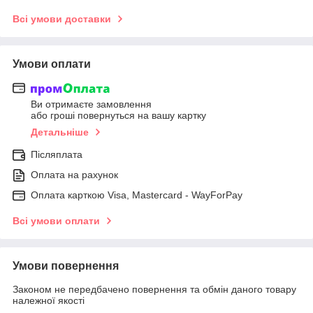
Всі умови доставки
Умови оплати
Ви отримаєте замовлення
або гроші повернуться на вашу картку
Детальніше
Післяплата
Оплата на рахунок
Оплата карткою Visa, Mastercard - WayForPay
Всі умови оплати
Умови повернення
Законом не передбачено повернення та обмін даного товару
належної якості