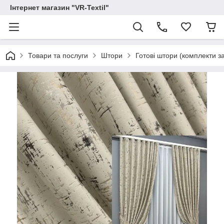
Інтернет магазин "VR-Textil"
Товари та послуги
Штори
Готові штори (комплекти з