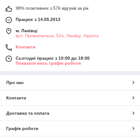
98% позитивних з 576 відгуків за рік
Працює з 14.05.2013
м. Ланівці
вул. Привокзальна, 52а, Ланівці, Україна
Контакти
Сьогодні працює з 10:00 до 18:00
Показати весь графік роботи
Про нас
Контакти
Доставка та оплата
Графік роботи