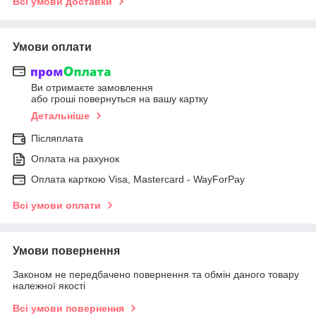
Всі умови доставки
Умови оплати
Ви отримаєте замовлення
або гроші повернуться на вашу картку
Детальніше
Післяплата
Оплата на рахунок
Оплата карткою Visa, Mastercard - WayForPay
Всі умови оплати
Умови повернення
Законом не передбачено повернення та обмін даного товару
належної якості
Всі умови повернення