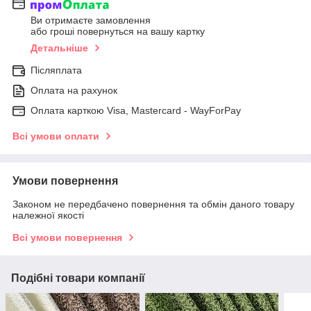
Ви отримаєте замовлення
або гроші повернуться на вашу картку
Детальніше
Післяплата
Оплата на рахунок
Оплата карткою Visa, Mastercard - WayForPay
Всі умови оплати
Умови повернення
Законом не передбачено повернення та обмін даного товару
належної якості
Всі умови повернення
Подібні товари компанії