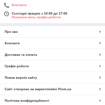
Контакти
Сьогодні працює з 10:00 до 17:00
Показати весь графік роботи
Про нас
Контакти
Доставка та оплата
Графік роботи
Повна версія сайту
Сайт створено на маркетплейсі
Prom.ua
Політика конфіденційності