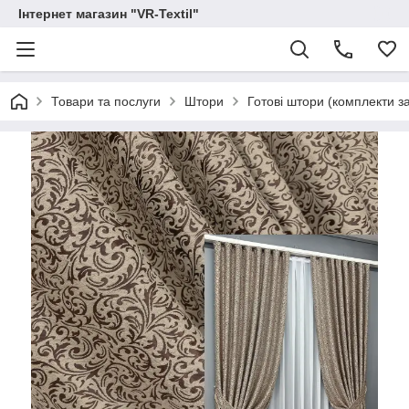
Інтернет магазин "VR-Textil"
Товари та послуги
Штори
Готові штори (комплекти з