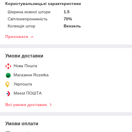
Користувальницькі характеристики
Ширина кожної штори
1.5
Світлонепроникність
70%
Колекція штор
Вензель
Приховати
Умови доставки
Нова Пошта
Магазини Rozetka
Укрпошта
Meest ПОШТА
Всі умови доставки
Умови оплати