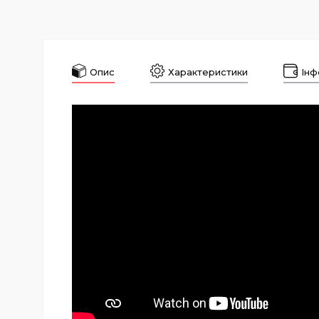
Опис
Характеристики
Інф