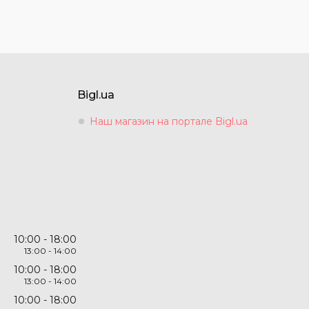
Bigl.ua
Наш магазин на портале Bigl.ua
10:00
18:00
13:00
14:00
10:00
18:00
13:00
14:00
10:00
18:00