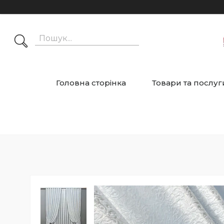
Головна сторінка
Товари та послуг