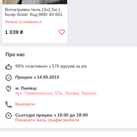
Вогнетривка тюль (3х2,5м.),
Колір білий. Код 868т 40-601
Немає в наявності
1 039
₴
Про нас
98% позитивних з 576 відгуків за рік
Працює з 14.05.2013
м. Ланівці
вул. Привокзальна, 52а, Ланівці, Україна
Контакти
Сьогодні працює з 10:00 до 18:00
Показати весь графік роботи