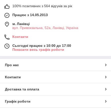
100% позитивних з 564 відгуків за рік
Працює з 14.05.2013
м. Ланівці
вул. Привокзальна, 52а, Ланівці, Україна
Контакти
Сьогодні працює з 10:00 до 17:00
Показати весь графік роботи
Про нас
Контакти
Доставка та оплата
Графік роботи