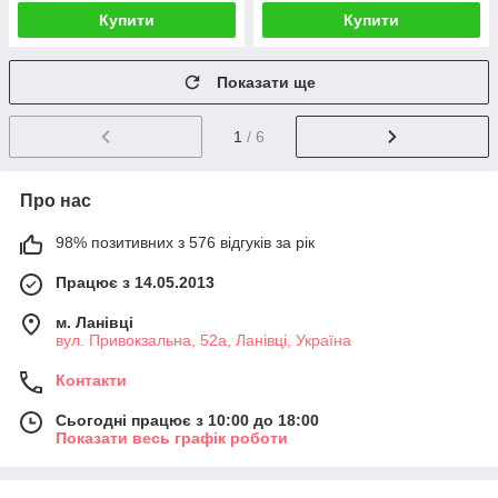
Купити
Купити
Показати ще
1
/ 6
Про нас
98% позитивних з 576 відгуків за рік
Працює з 14.05.2013
м. Ланівці
вул. Привокзальна, 52а, Ланівці, Україна
Контакти
Сьогодні працює з 10:00 до 18:00
Показати весь графік роботи