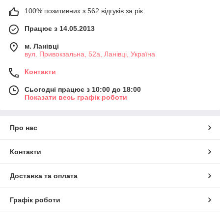
100% позитивних з 562 відгуків за рік
Працює з 14.05.2013
м. Ланівці
вул. Привокзальна, 52а, Ланівці, Україна
Контакти
Сьогодні працює з 10:00 до 18:00
Показати весь графік роботи
Про нас
Контакти
Доставка та оплата
Графік роботи