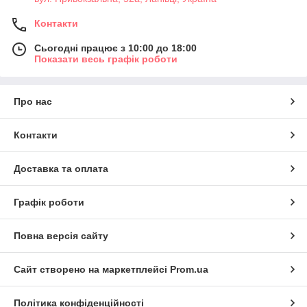
Контакти
Сьогодні працює з 10:00 до 18:00
Показати весь графік роботи
Про нас
Контакти
Доставка та оплата
Графік роботи
Повна версія сайту
Сайт створено на маркетплейсі
Prom.ua
Політика конфіденційності