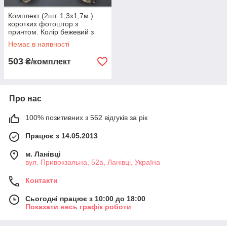
Комплект (2шт. 1,3х1,7м.)
коротких фотоштор з
принтом. Колір бежевий з
коричневим. Код 1432ш 35-
Немає в наявності
0184
503
₴/комплект
Про нас
100% позитивних з 562 відгуків за рік
Працює з 14.05.2013
м. Ланівці
вул. Привокзальна, 52а, Ланівці, Україна
Контакти
Сьогодні працює з 10:00 до 18:00
Показати весь графік роботи