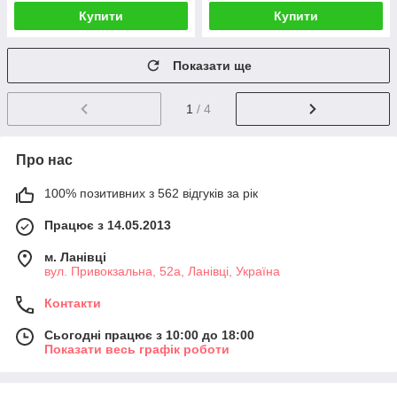
Купити
Купити
Показати ще
1
/ 4
Про нас
100% позитивних з 562 відгуків за рік
Працює з 14.05.2013
м. Ланівці
вул. Привокзальна, 52а, Ланівці, Україна
Контакти
Сьогодні працює з 10:00 до 18:00
Показати весь графік роботи