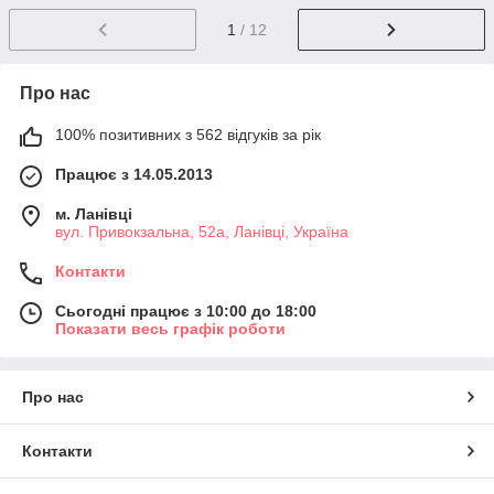
1
/ 12
Про нас
100% позитивних з 562 відгуків за рік
Працює з 14.05.2013
м. Ланівці
вул. Привокзальна, 52а, Ланівці, Україна
Контакти
Сьогодні працює з 10:00 до 18:00
Показати весь графік роботи
Про нас
Контакти