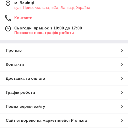
м. Ланівці
вул. Привокзальна, 52а, Ланівці, Україна
Контакти
Сьогодні працює з 10:00 до 17:00
Показати весь графік роботи
Про нас
Контакти
Доставка та оплата
Графік роботи
Повна версія сайту
Сайт створено на маркетплейсі
Prom.ua