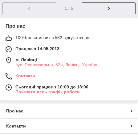
1
/ 5
Про нас
100% позитивних з 562 відгуків за рік
Працює з 14.05.2013
м. Ланівці
вул. Привокзальна, 52а, Ланівці, Україна
Контакти
Сьогодні працює з 10:00 до 18:00
Показати весь графік роботи
Про нас
Контакти