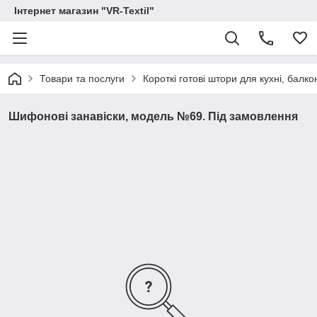
Інтернет магазин "VR-Textil"
Товари та послуги
Короткі готові штори для кухні, балконів
Шифонові занавіски, модель №69. Під замовлення