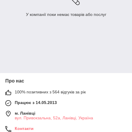
У компанії поки немає товарів або послуг
Про нас
100% позитивних з 564 відгуків за рік
Працює з 14.05.2013
м. Ланівці
вул. Привокзальна, 52а, Ланівці, Україна
Контакти