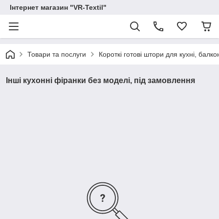
Інтернет магазин "VR-Textil"
Товари та послуги
Короткі готові штори для кухні, балконів
Інші кухонні фіранки без моделі, під замовлення