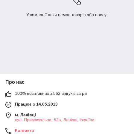
У компанії поки немає товарів або послуг
Про нас
100% позитивних з 562 відгуків за рік
Працює з 14.05.2013
м. Ланівці
вул. Привокзальна, 52а, Ланівці, Україна
Контакти